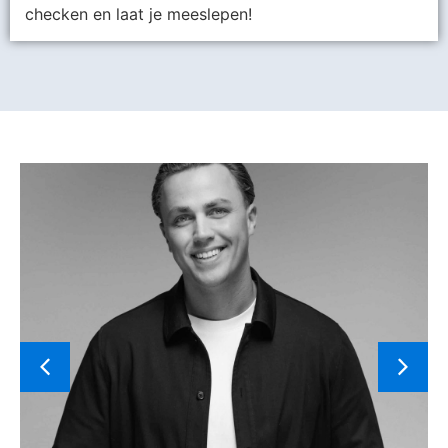
checken en laat je meeslepen!