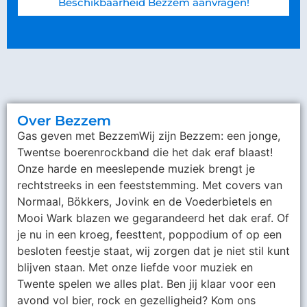
Beschikbaarheid Bezzem aanvragen!
Over Bezzem
Gas geven met Bezzem ​ Wij zijn Bezzem: een jonge,
Twentse boerenrockband die het dak eraf blaast!
Onze harde en meeslepende muziek brengt je
rechtstreeks in een feeststemming. Met covers van
Normaal, Bökkers, Jovink en de Voederbietels en
Mooi Wark blazen we gegarandeerd het dak eraf. Of
je nu in een kroeg, feesttent, poppodium of op een
besloten feestje staat, wij zorgen dat je niet stil kunt
blijven staan. Met onze liefde voor muziek en
Twente spelen we alles plat. Ben jij klaar voor een
avond vol bier, rock en gezelligheid? Kom ons