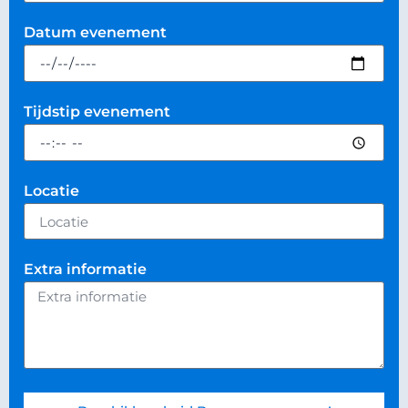
Datum evenement
Tijdstip evenement
Locatie
Extra informatie