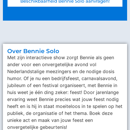
Beschikbaarheid Bennie Solo aanvragen!
Over Bennie Solo
Met zijn interactieve show zorgt Bennie als geen
ander voor een onvergetelijke avond vol
Nederlandstalige meezingers en de nodige dosis
humor. Of je nu een bedrijfsfeest, carnavalsavond,
jubileum of een festival organiseert, met Bennie in
huis weet je één ding zeker: feest! Door jarenlange
ervaring weet Bennie precies wat jouw feest nodig
heeft en is hij in staat moeiteloos in te spelen op het
publiek, de organisatie of het thema. Boek deze
unieke act en maak van jouw feest een
onvergetelijke gebeurtenis!