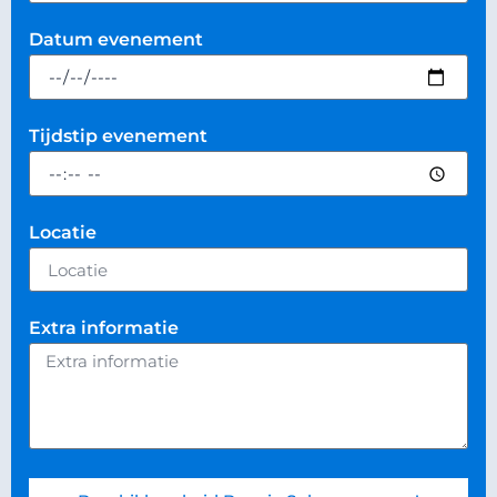
Datum evenement
Tijdstip evenement
Locatie
Extra informatie