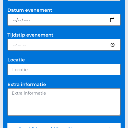
Datum evenement
Tijdstip evenement
Locatie
Extra informatie