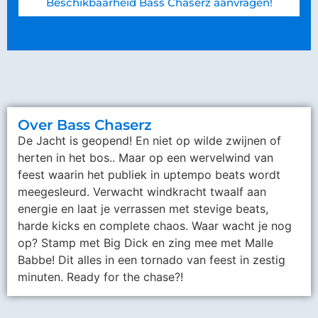
Beschikbaarheid Bass Chaserz aanvragen!
Over Bass Chaserz
De Jacht is geopend! En niet op wilde zwijnen of
herten in het bos.. Maar op een wervelwind van
feest waarin het publiek in uptempo beats wordt
meegesleurd. Verwacht windkracht twaalf aan
energie en laat je verrassen met stevige beats,
harde kicks en complete chaos. Waar wacht je nog
op? Stamp met Big Dick en zing mee met Malle
Babbe! Dit alles in een tornado van feest in zestig
minuten. Ready for the chase?!