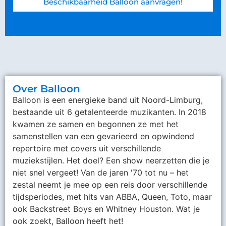
Beschikbaarheid Balloon aanvragen!
Over Balloon
Balloon is een energieke band uit Noord-Limburg,
bestaande uit 6 getalenteerde muzikanten. In 2018
kwamen ze samen en begonnen ze met het
samenstellen van een gevarieerd en opwindend
repertoire met covers uit verschillende
muziekstijlen. Het doel? Een show neerzetten die je
niet snel vergeet! Van de jaren '70 tot nu – het
zestal neemt je mee op een reis door verschillende
tijdsperiodes, met hits van ABBA, Queen, Toto, maar
ook Backstreet Boys en Whitney Houston. Wat je
ook zoekt, Balloon heeft het!