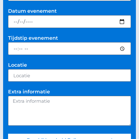
Datum evenement
Tijdstip evenement
Locatie
Extra informatie